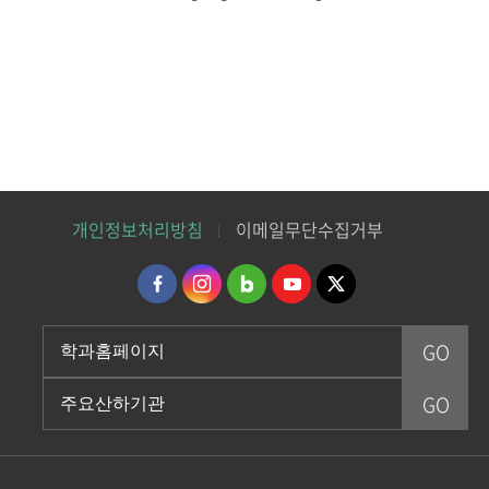
개인정보처리방침
이메일무단수집거부